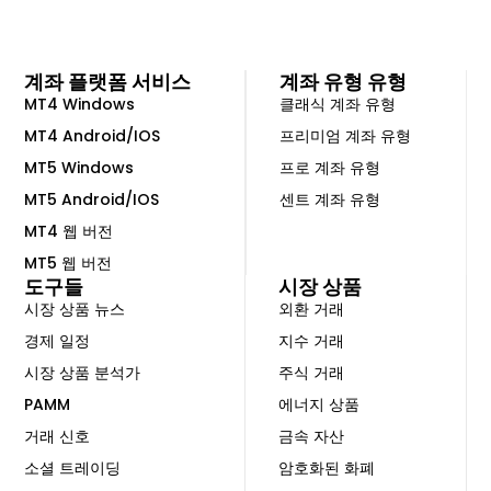
계좌 플랫폼 서비스
계좌 유형 유형
MT4 Windows
클래식 계좌 유형
MT4 Android/IOS
프리미엄 계좌 유형
MT5 Windows
프로 계좌 유형
MT5 Android/IOS
센트 계좌 유형
MT4 웹 버전
MT5 웹 버전
도구들
시장 상품
시장 상품 뉴스
외환 거래
경제 일정
지수 거래
시장 상품 분석가
주식 거래
PAMM
에너지 상품
거래 신호
금속 자산
소셜 트레이딩
암호화된 화폐