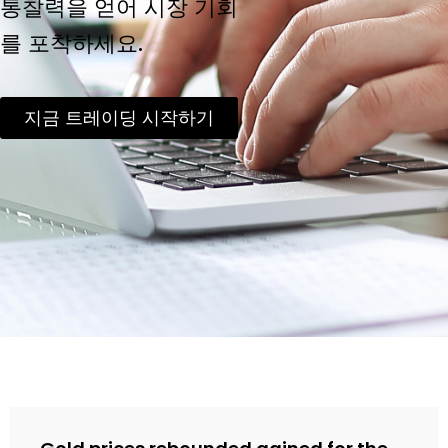
통찰력을 얻어 시장 기회
를 포착하세요.
지금 트레이딩 시작하기