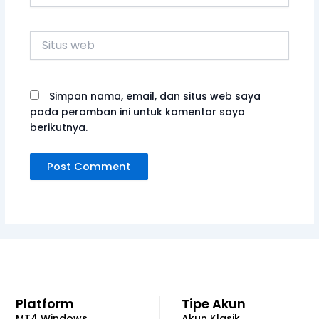
Situs
web
Simpan nama, email, dan situs web saya
pada peramban ini untuk komentar saya
berikutnya.
Platform
Tipe Akun
MT4 Windows
Akun Klasik