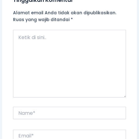
Alamat email Anda tidak akan dipublikasikan.
Ruas yang wajib ditandai
*
Ketik
di
sini..
Name*
Email*