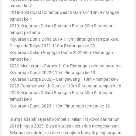
tempat ke-2
2018-Gold Coast Commonwealth Games-110m Rintangan
tempat ke-4
2019-Kejuaraan Dalam Ruangan Eropa-60m Rintangan-
tempat pertama
Kejuaraan Dunia Doha 2019-110m Rintangan tempat ke-8
Olimpiade Tokyo 2021-110m Rintangan ke-23
Kejuaraan Dalam Ruangan Dunia 2022-60m Rintangan
tempat ke-7
2022-Mediterania Games-110m Rintangan-tempat pertama
Kejuaraan Dunia 2022-110m Rintangan ke-19
Kejuaraan Eropa 2022 – Lari gawang 110m – tempat ke-9
2022-Commonwealth Games-110m Rintangan-tempat ke-6
2023-Kejuaraan Dalam Ruangan Eropa-60m Rintangan
tempat ke-9
Kejuaraan Dunia 2023-110m Rintangan tempat ke-12
Di atas adalah sejarah kompetisi Milan Trajkovic dari tahun
2016 hingga 2023. Bisa dikatakan seru dan mengesankan.
Selama periode ini, dia memenangkan banyak penghargaan