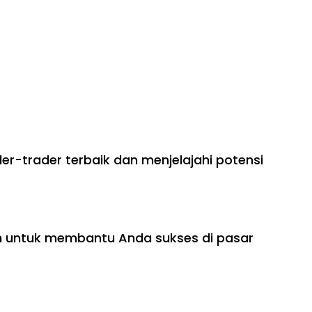
er-trader terbaik dan menjelajahi potensi
n untuk membantu Anda sukses di pasar