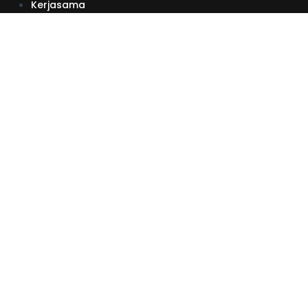
Kerjasama