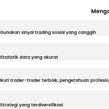
Menga
Gunakan sinyal trading sosial yang canggih
Statistik data yang akurat
Ikuti trader-trader terbaik, pengetahuan profesi
Strategi yang terdiversifikasi