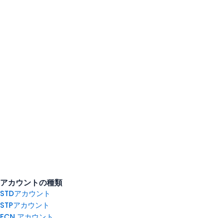
アカウントの種類
STDアカウント
STPアカウント
ECN アカウント