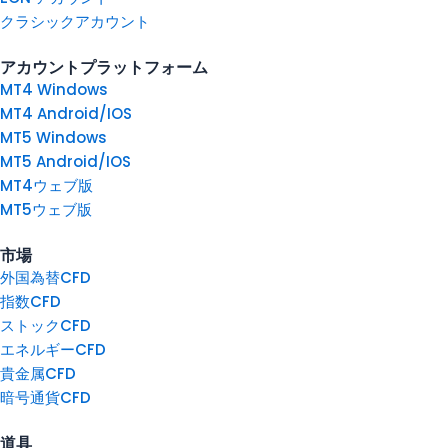
クラシックアカウント
アカウントプラットフォーム
MT4 Windows
MT4 Android/IOS
MT5 Windows
MT5 Android/IOS
MT4ウェブ版
MT5ウェブ版
市場
外国為替CFD
指数CFD
ストックCFD
エネルギーCFD
貴金属CFD
暗号通貨CFD
道具