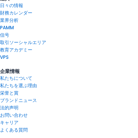
日々の情報
財務カレンダー
業界分析
PAMM
信号
取引ソーシャルエリア
教育アカデミー
VPS
企業情報
私たちについて
私たちを選ぶ理由
栄誉と賞
ブランドニュース
法的声明
お問い合わせ
キャリア
よくある質問