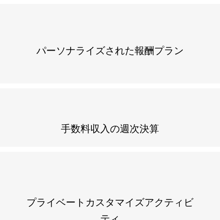
パーソナライズされた報酬プラン
手数料収入の週次決算
プライベートカスタマイズアクティビ
ティ