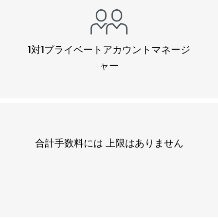
1対1プライベートアカウントマネージ
ャー
合計手数料には 上限はありません