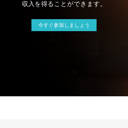
収入を得ることができます。
今すぐ参加しましょう