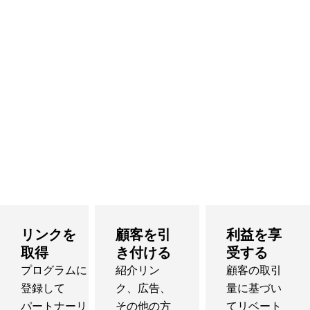
リンクを
顧客を引
利益を享
取得
き付ける
受する
プログラムに
紹介リン
顧客の取引
登録して
ク、広告、
量に基づい
パートナーリ
その他の方
てリベート