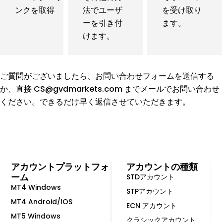
ンクを取得
法でユーザ
を受け取り
ーを引き付
ます。
けます。
ご質問がございましたら、お問い合わせフォームを送信する
か、直接 CS@gvdmarkets.com までメールでお問い合わせ
ください。できるだけ早く返信させていただきます。
アカウントプラットフォ
アカウントの種類
ーム
STDアカウント
MT4 Windows
STPアカウント
MT4 Android/IOS
ECN アカウント
MT5 Windows
クラシックアカウント