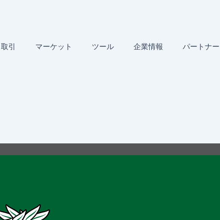
取引
マーケット
ツール
企業情報
パートナー