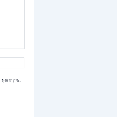
トを保存する。