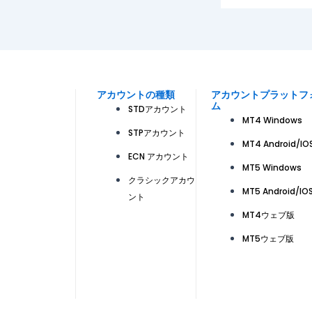
アカウントの種類
アカウントプラットフ
ム
STDアカウント
MT4 Windows
STPアカウント
MT4 Android/IO
ECN アカウント
MT5 Windows
クラシックアカウ
MT5 Android/IO
ント
MT4ウェブ版
MT5ウェブ版