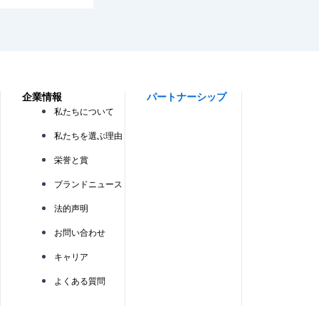
企業情報
パートナーシップ
私たちについて
私たちを選ぶ理由
栄誉と賞
ブランドニュース
法的声明
お問い合わせ
キャリア
よくある質問