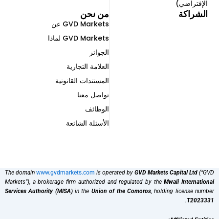
الإفتراضي)
الشراكة
من نحن
GVD Markets عن
GVD Markets لماذا
الجوائز
العلامة التجارية
المستندات القانونية
تواصل معنا
الوظائف
الأسئلة الشائعة
The domain
www.gvdmarkets.com
is operated by
GVD Markets Capital Ltd
(“GVD
Markets”), a brokerage firm authorized and regulated by the
Mwali International
Services Authority (MISA)
in the
Union of the Comoros
, holding license number
.
T2023331