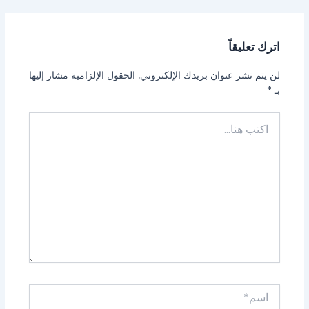
اترك تعليقاً
لن يتم نشر عنوان بريدك الإلكتروني.
الحقول الإلزامية مشار إليها
بـ
*
اكتب
هنا...
اسم*