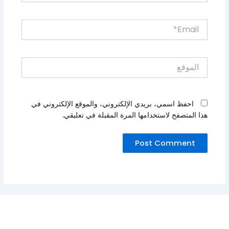
Email*
الموقع
احفظ اسمي، بريدي الإلكتروني، والموقع الإلكتروني في
هذا المتصفح لاستخدامها المرة المقبلة في تعليقي.