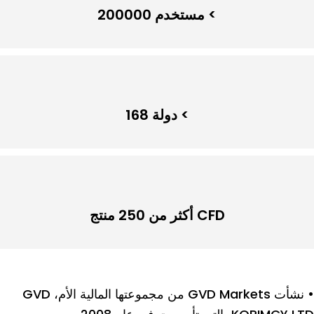
> مستخدم 200000
> دولة 168
CFD أكثر من 250 منتج
• نشأت GVD Markets من مجموعتها المالية الأم، GVD