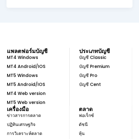
แพลตฟอร์มบัญชี
ประเภทบัญชี
MT4 Windows
บัญชี Classic
MT4 Android/IOS
บัญชี Premium
MT5 Windows
บัญชี Pro
MT5 Android/IOS
บัญชี Cent
MT4 Web version
MT5 Web version
เครื่องมือ
ตลาด
ข่าวสารการตลาด
ฟอเร็กซ์
ปฏิทินเศรษฐกิจ
ดัชนี
การวิเคราะห์ตลาด
หุ้น