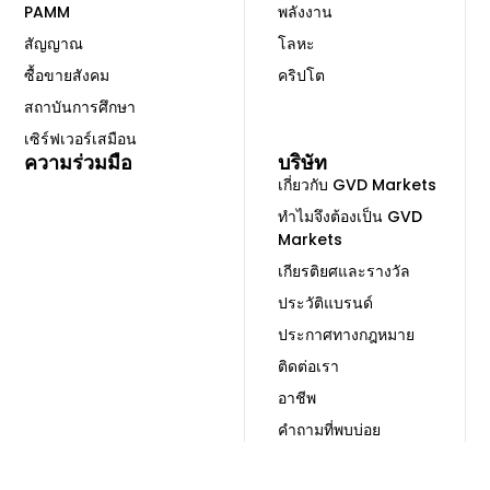
PAMM
พลังงาน
สัญญาณ
โลหะ
ซื้อขายสังคม
คริปโต
สถาบันการศึกษา
เซิร์ฟเวอร์เสมือน
ความร่วมมือ
บริษัท
เกี่ยวกับ GVD Markets
ทำไมจึงต้องเป็น GVD
Markets
เกียรติยศและรางวัล
ประวัติแบรนด์
ประกาศทางกฎหมาย
ติดต่อเรา
อาชีพ
คำถามที่พบบ่อย