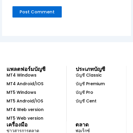
แพลตฟอร์มบัญชี
ประเภทบัญชี
MT4 Windows
บัญชี Classic
MT4 Android/IOS
บัญชี Premium
MT5 Windows
บัญชี Pro
MT5 Android/IOS
บัญชี Cent
MT4 Web version
MT5 Web version
เครื่องมือ
ตลาด
ข่าวสารการตลาด
ฟอเร็กซ์