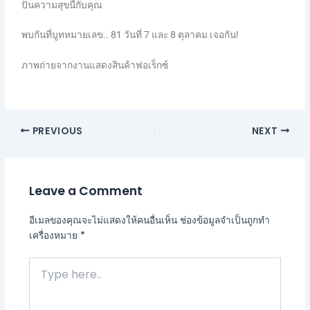
ปันความสุขนี้กับคุณ
พบกันที่บูทหมายเลข.. 81 วันที่ 7 และ 8 ตุลาคม เจอกัน!
ภาพถ่ายจากงานแสดงสินค้าฟอเร็กซ์
PREVIOUS
NEXT
Leave a Comment
อีเมลของคุณจะไม่แสดงให้คนอื่นเห็น
ช่องข้อมูลจำเป็นถูกทำ
เครื่องหมาย
*
Type
here..