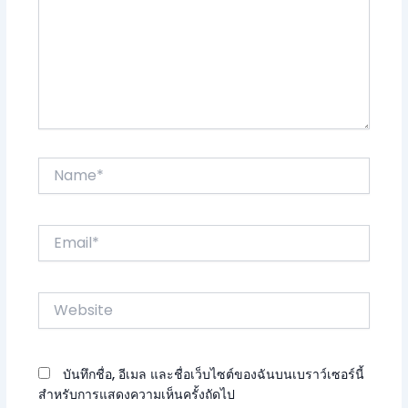
Name*
Email*
Website
บันทึกชื่อ, อีเมล และชื่อเว็บไซต์ของฉันบนเบราว์เซอร์นี้
สำหรับการแสดงความเห็นครั้งถัดไป