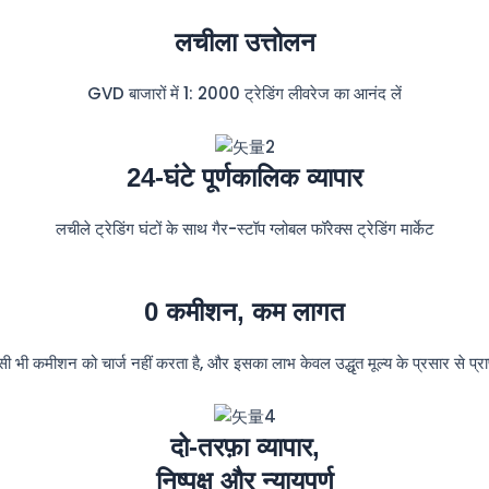
लचीला उत्तोलन
GVD बाजारों में 1: 2000 ट्रेडिंग लीवरेज का आनंद लें
24-घंटे पूर्णकालिक व्यापार
लचीले ट्रेडिंग घंटों के साथ गैर-स्टॉप ग्लोबल फॉरेक्स ट्रेडिंग मार्केट
0 कमीशन, कम लागत
ी भी कमीशन को चार्ज नहीं करता है, और इसका लाभ केवल उद्धृत मूल्य के प्रसार से प्राप
दो-तरफ़ा व्यापार,
निष्पक्ष और न्यायपूर्ण