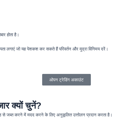
ोबार होता है।
 पता लगाएं जो यह पेशकश कर सकते हैं परिवर्तन और मुद्रा विनिमय दरें।
ओपन ट्रेडिंग अकाउंट
र क्यों चुनें?
री तरह से जब्त करने में मदद करने के लिए अनुकूलित उत्तोलन प्रदान करता है।