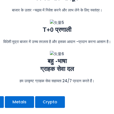
बाजार के उतार -चढ़ाव में निवेश करने और लाभ लेने के लिए स्वतंत्र।
T+0 प्रणाली
विदेशी मुद्रा बाजार में उच्च तरलता है और इसका आदान -प्रदान करना आसान है।
बहु -भाषा
ग्राहक सेवा दल
हम उत्कृष्ट ग्राहक सेवा सहायता 24/7 प्रदान करते हैं।
Metals
Crypto