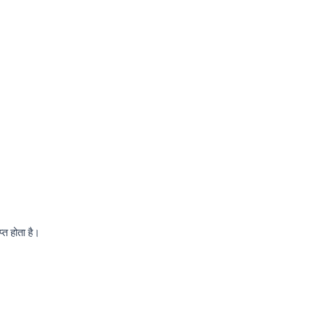
्त होता है।