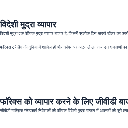
विदेशी मुद्रा व्यापार
विदेशी मुद्रा एक वैश्विक मुद्रा व्यापार बाजार है, जिसमें प्रत्येक दिन खरबों डॉलर का कार
फॉरेक्स ट्रेडिंग की दुनिया में शामिल हों और कीमत पर अटकलें लगाकर उन क्षमताओं का
फॉरेक्स को व्यापार करने के लिए जीवीडी बाजा
जीवीडी मार्केट्स प्लेटफ़ॉर्म निवेशकों को वैश्विक विदेशी मुद्रा बाजार में अवसरों को पू